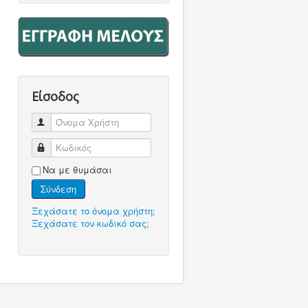
Είσοδος
Όνομα Χρήστη
Κωδικός
Να με θυμάσαι
Σύνδεση
Ξεχάσατε το όνομα χρήστη;
Ξεχάσατε τον κωδικό σας;