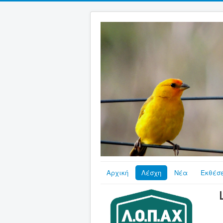
Αρχική
Λέσχη
Νέα
Εκθέσε