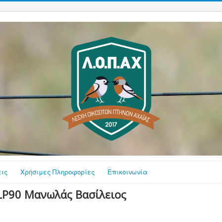
ις
Χρήσιμες Πληροφορίες
Επικοινωνία
LP90 Μανωλάς Βασίλειος