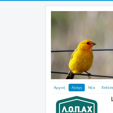
Αρχική
Λέσχη
Νέα
Εκθέσε