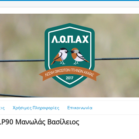
ις
Χρήσιμες Πληροφορίες
Επικοινωνία
LP90 Μανωλάς Βασίλειος