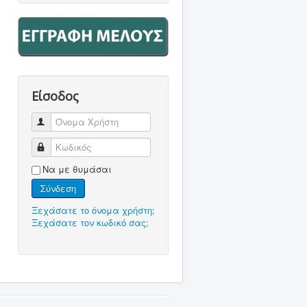
Είσοδος
Όνομα Χρήστη
Κωδικός
Να με θυμάσαι
Σύνδεση
Ξεχάσατε το όνομα χρήστη;
Ξεχάσατε τον κωδικό σας;