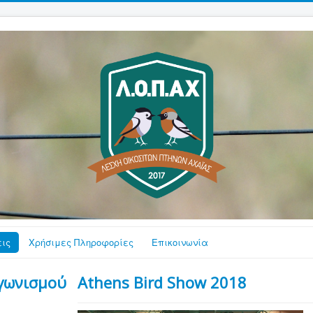
ις
Χρήσιμες Πληροφορίες
Επικοινωνία
γωνισμού
Athens Bird Show 2018