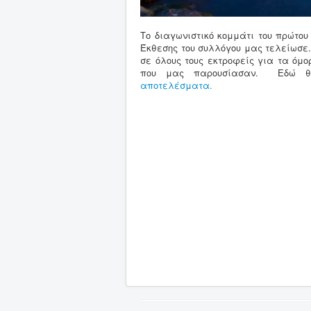
Το διαγωνιστικό κομμάτι του πρώτου
Έκθεσης του συλλόγου μας τελείωσε
σε όλους τους εκτροφείς για τα όμ
που μας παρουσίασαν. Εδώ θ
αποτελέσματα.