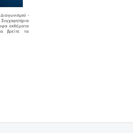
 Διαγωνισμού -
. Συγχαρητήρια
ορφα εκθέματα
α βρείτε τα