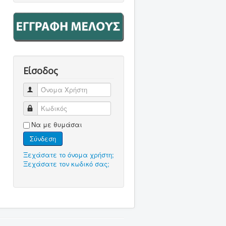
Είσοδος
Όνομα Χρήστη
Κωδικός
Να με θυμάσαι
Σύνδεση
Ξεχάσατε το όνομα χρήστη;
Ξεχάσατε τον κωδικό σας;