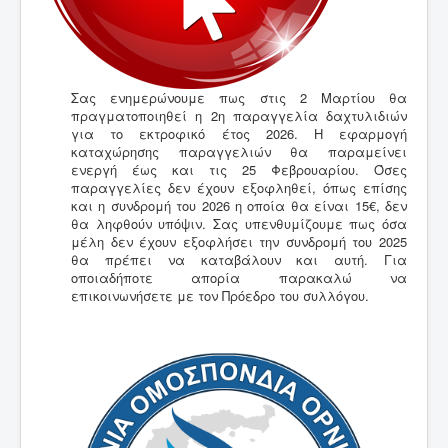
Σας ενημερώνουμε πως στις 2 Μαρτίου θα
πραγματοποιηθεί η 2η παραγγελία δαχτυλιδιών
για το εκτροφικό έτος 2026. Η εφαρμογή
καταχώρησης παραγγελιών θα παραμείνει
ενεργή έως και τις 25 Φεβρουαρίου. Όσες
παραγγελίες δεν έχουν εξοφληθεί, όπως επίσης
και η συνδρομή του 2026 η οποία θα είναι 15€, δεν
θα ληφθούν υπόψιν. Σας υπενθυμίζουμε πως όσα
μέλη δεν έχουν εξοφλήσει την συνδρομή του 2025
θα πρέπει να καταβάλουν και αυτή. Για
οποιαδήποτε απορία παρακαλώ να
επικοινωνήσετε με τον Πρόεδρο του συλλόγου.